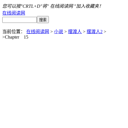
您可以按"CRTL+D"将" 在线阅读网 "加入收藏夹！
在线阅读网
当前位置：
在线阅读网
>
小说
>
摆渡人
>
摆渡人2
>
>Chapter 15