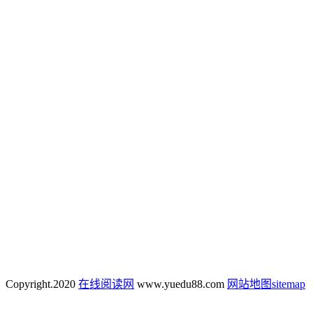
Copyright.
2020
在线阅读网
www.yuedu88.com
网站地图
sitemap