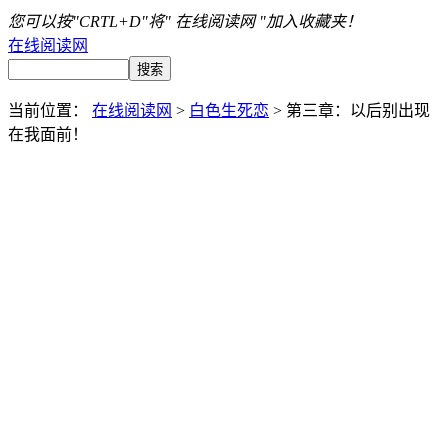
您可以按"CRTL+D"将" 在线阅读网 "加入收藏夹！
在线阅读网
当前位置：
在线阅读网
>
白色生死恋
> 第三章：以后别出现
在我面前！