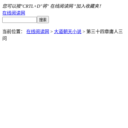
您可以按"CRTL+D"将" 在线阅读网 "加入收藏夹！
在线阅读网
当前位置：
在线阅读网
>
大道朝天小说
> 第三十四章庸人三
问