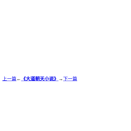
上一篇
←
《大道朝天小说》
→
下一篇