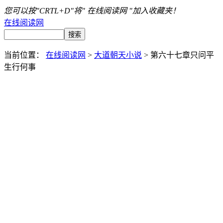
您可以按"CRTL+D"将" 在线阅读网 "加入收藏夹！
在线阅读网
当前位置：
在线阅读网
>
大道朝天小说
> 第六十七章只问平
生行何事