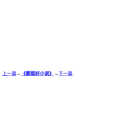
上一篇
←
《都挺好小说》
→
下一篇