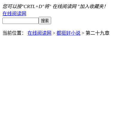
您可以按"CRTL+D"将" 在线阅读网 "加入收藏夹！
在线阅读网
当前位置：
在线阅读网
>
都挺好小说
> 第二十九章