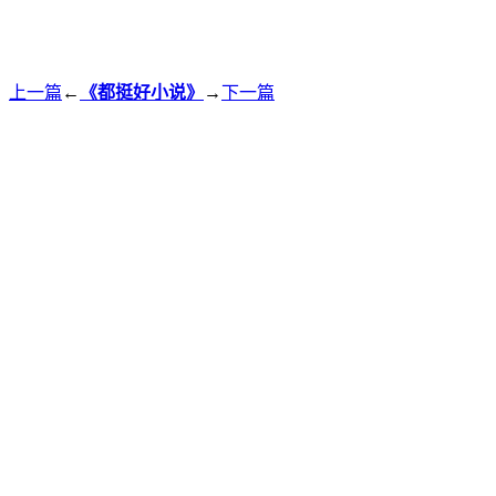
上一篇
←
《都挺好小说》
→
下一篇