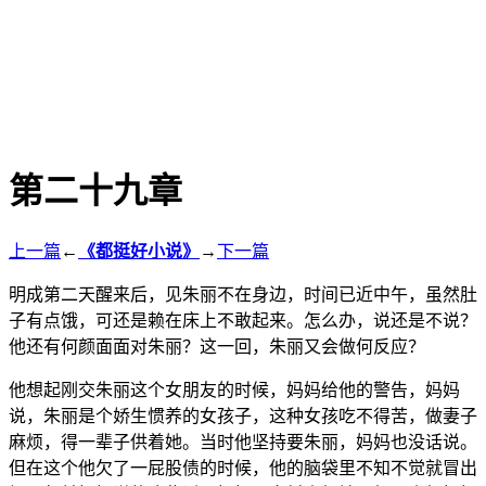
第二十九章
上一篇
←
《都挺好小说》
→
下一篇
明成第二天醒来后，见朱丽不在身边，时间已近中午，虽然肚
子有点饿，可还是赖在床上不敢起来。怎么办，说还是不说？
他还有何颜面面对朱丽？这一回，朱丽又会做何反应？
他想起刚交朱丽这个女朋友的时候，妈妈给他的警告，妈妈
说，朱丽是个娇生惯养的女孩子，这种女孩吃不得苦，做妻子
麻烦，得一辈子供着她。当时他坚持要朱丽，妈妈也没话说。
但在这个他欠了一屁股债的时候，他的脑袋里不知不觉就冒出