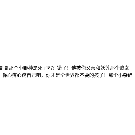
你哥哥那个小野种是死了吗？错了！他被你父亲和妖莲那个贱女
，你心疼心疼自己吧，你才是全世界都不要的孩子！那个小杂碎