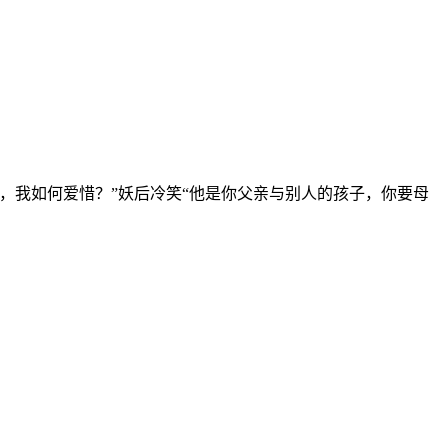
，我如何爱惜？”妖后冷笑“他是你父亲与别人的孩子，你要母