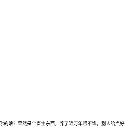
是你的娘？果然是个畜生东西，养了近万年喂不饱，别人给点好