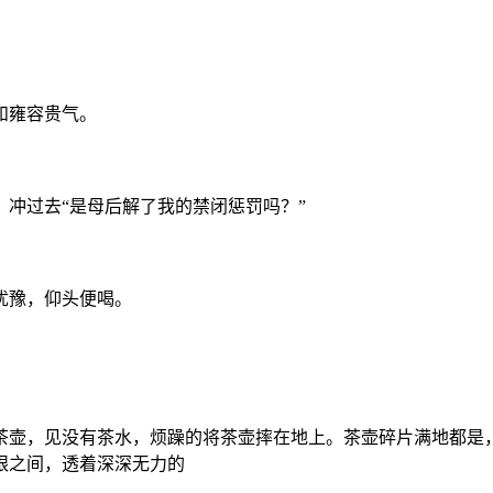
和雍容贵气。
冲过去“是母后解了我的禁闭惩罚吗？”
。
犹豫，仰头便喝。
茶壶，见没有茶水，烦躁的将茶壶摔在地上。茶壶碎片满地都是
眼之间，透着深深无力的