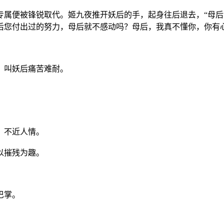
专属便被锋锐取代。姬九夜推开妖后的手，起身往后退去，“母
后您付出过的努力，母后就不感动吗？母后，我真不懂你，你有
，叫妖后痛苦难耐。
，不近人情。
以摧残为趣。
。
巴掌。