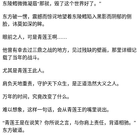
东陵鳕微微凝眉“那就，毁了这个世界好了。”
东方破一愣，震撼而惊诧地望着东陵鳕陷入黑影而阴郁的侧
脸，讳莫如深的眸。
眼前之人，可是青莲王啊……
他曾有幸去过三鼎之战的地方，见过残缺的壁画，那里详细记
载了当年的战斗。
尤其是青莲王此人。
肩负天地重责，守护天下众生，是正道浩然大义之人。
万年的时间，究竟改变了什么。
难以想象，这样一句话，会从青莲王的嘴里说出。
“青莲王是在说笑？你所说之言，与你肩上责任，背道相驰。”
东方破道。