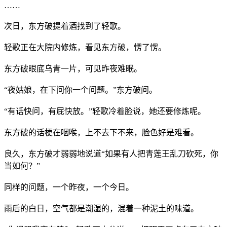
……
次日，东方破提着酒找到了轻歌。
轻歌正在大院内修炼，看见东方破，愣了愣。
东方破眼底乌青一片，可见昨夜难眠。
“夜姑娘，在下问你一个问题。”东方破问。
“有话快问，有屁快放。”轻歌冷着脸说，她还要修炼呢。
东方破的话梗在咽喉，上不去下不来，脸色好是难看。
良久，东方破才弱弱地说道“如果有人把青莲王乱刀砍死，你
当如何？”
同样的问题，一个昨夜，一个今日。
雨后的白日，空气都是潮湿的，混着一种泥土的味道。