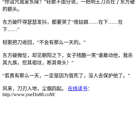
“你诅咒我家东陵？”轻歌不由分说，一把明王刀点在了东方破
的额头。
东方破吓得瑟瑟发抖，都要哭了“夜姑娘……在下……在
下……”
轻歌把刀收回，“不会有那么一天的。”
东方破微怔，却见朝阳之下，女子残酷一笑“谁敢动他，我杀
其九族，挖其祖坟，断其骨头！”
“若真有那么一天，一定是因为我死了，没人去保护他了。”
风来，刀刃入地，尘烟四起。
在线读书
：
http://www.yueDu88.coM/