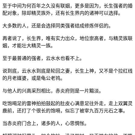
至于中间为何百年之久没有联姻，更多是因为，长生强者的婚
配对象，除却精灵族外，还有长生界内的诸神可以选择。
大多数的人，还是会选择同类强者结成修炼伴侣的。
再者说了，长生界，唯有实力出众，地位崇高者，与精灵族联
姻，才能壮大精灵一族。
至于最普通的强者，云水水也看不上。
说到底，云水水到底是轮回之妻，长生上神，又不是个拉红线
的月老媒婆，或是龟公老鸨。
与他人的兴高采烈相比，赤炎府则是一片黯淡。
吃饱喝足的雷神拍拍鼓起的肚皮心满意足往外走，走上双翼灵
鹿前，还打了个很长的饱嗝，似忘了被宰九百万元石之事。
当赤炎府门合上，诸多的人，心思惆怅。