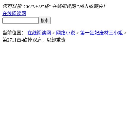
您可以按"CRTL+D"将" 在线阅读网 "加入收藏夹！
在线阅读网
当前位置：
在线阅读网
>
网络小说
>
第一狂妃废材三小姐
>
第2711章-砍掉双肩，以卸重责