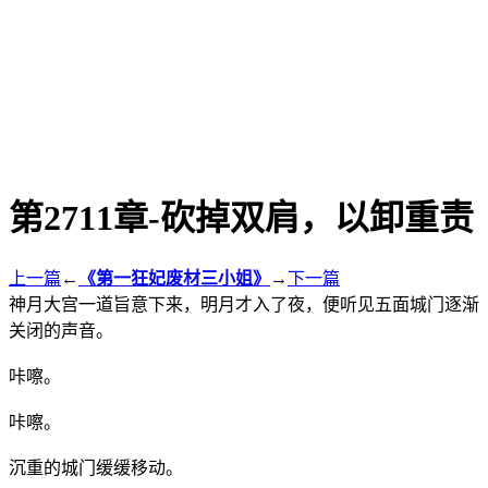
第2711章-砍掉双肩，以卸重责
上一篇
←
《第一狂妃废材三小姐》
→
下一篇
神月大宫一道旨意下来，明月才入了夜，便听见五面城门逐渐
关闭的声音。
咔嚓。
咔嚓。
沉重的城门缓缓移动。