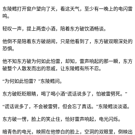
东陵鳕打开窗户望向了天，看这天气，至少有一晚上的电闪雷
鸣。
轻叹一声，提上两壶小酒，陪着东方破饮酒畅谈。
他倒不是陪着东方破胡闹，只是他看到了，东方破双眼深处的
恐惧。
他不知东方破为何如此怕雷，却知，雷声响起的那一瞬，东方
破整个人散发而出的悲戚，让东陵鳕有所不忍。
“为何如此怕雷？”东陵鳕问。
东方破眨眨眼睛，喝了喝小酒“谎话说多了，怕被雷劈死。”
“谎话说多了，不会被雷劈，但会忘了真话。”东陵鳕淡淡道。
东方破一愣，脸上的笑止住，恰好雷声响起，电光闪烁。
暗青色的电光，映照在他惨白的脸上，空洞的双眼里，倒映出