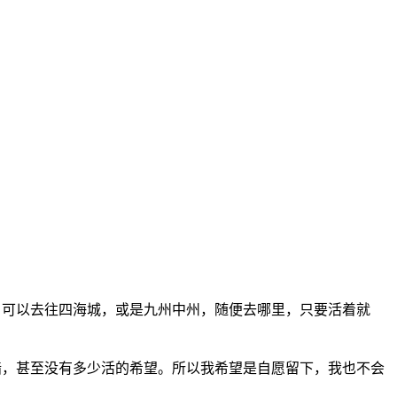
u，可以去往四海城，或是九州中州，随便去哪里，只要活着就
城墙，甚至没有多少活的希望。所以我希望是自愿留下，我也不会