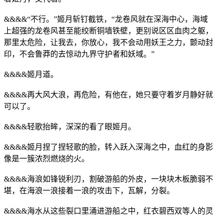
&&&&“不行。”姬月斩钉截铁，“龙卷风就在深海中心，海域
上超强的龙卷风甚至能绞断铜墙铁壁，更别说区区血肉之躯，
那里太危险，让我去，你放心，我不会动用妖王之力，颤动封
印，不会鲁莽的去惊动九界守护者和妖域。”
&&&&姬月道。
&&&&再大风大浪，再危险，有他在，她只要守着岁月静好就
可以了。
&&&&轻歌抬眸，深深的看了眼姬月。
&&&&姬月捏了捏轻歌的脸，转入跃入深海之中，血红的身影
像是一簇浓烈燃烧的火。
&&&&海浪如锋锐利刃，割破游船的外皮，一块块木板脆弱不
堪，在海浪一浪接着一浪的攻击下，瓦解，分裂。
&&&&海水从这些裂口里涌进游船之中，红衣碧西双等人的灵