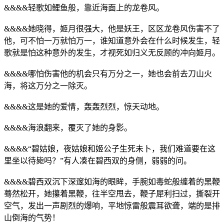
&&&&轻歌如鲤鱼般，靠近海面上的龙卷风。
&&&&她晓得，姬月很强大，他是妖王，区区龙卷风伤害不了
他，可不怕一万就怕万一，谁知道意外会在什么时候发生，轻
歌就是怕这种意外的发生，才视死如归义无反顾的冲向姬月。
&&&&哪怕伤害他的机会只有万分之一，她也会前去刀山火
海，将这万分之一除灭。
&&&&这是她的爱情，轰轰烈烈，惊天动地。
&&&&海浪翻来，覆灭了她的身影。
&&&&“碧姑娘，夜姑娘和姬公子生死未卜，我们难道要在这
里坐以待毙吗？”有人凑在碧西双的身侧，弱弱的问。
&&&&碧西双沉下深邃如海的眼眸，手腕如毒蛇般缠着的黑鞭
蓦然松开，她攥着黑鞭，往半空甩去，鞭子犀利扫过，撕裂开
空气，发出一声剧烈的爆响，平地惊雷般震耳欲聋，端的是排
山倒海的气势！