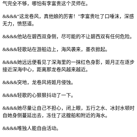
气完全不够，哪怕有李富贵这个灵师在。
&&&&“这龙卷风，真他娘的厉害！”李富贵吐了口唾沫，深感
无力，愤怒道。
&&&&他站在碧西双身侧，尽可能的不让碧西双有任何危险。
&&&&轻歌站在游船边上，海风袭来，墨衣掀起。
&&&&她远远便看见了深海里的一抹红色身影，姬月正在逐步
接近深海中心，距离那龙卷风越来越近。
&&&&突地，龙卷风将姬月侵蚀。
&&&&轻歌的心狠狠抖动了一下。
&&&&她尽量让自己不担心，闭上眼，五行之水、冰封水顿时
自她身侧蔓延出去，冻住了这艘船和附近的海水。
&&&&唯独人能自由活动。