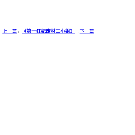
上一篇
←
《第一狂妃废材三小姐》
→
下一篇