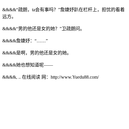
&&&&“疏朗，ta会有事吗？”詹婕妤趴在栏杆上，担忧的看着
远方。
&&&&“男的他还是女的她？”卫疏朗问。
&&&&詹婕妤：“……”
&&&&是啊，男的他还是女的她。
&&&&她也想知道呢——
&&&&, .. 在线阅读 网：http://www.Yuedu88.com/