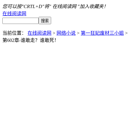
您可以按"CRTL+D"将" 在线阅读网 "加入收藏夹！
在线阅读网
当前位置：
在线阅读网
>
网络小说
>
第一狂妃废材三小姐
>
第602章-谁敢走？谁敢死！