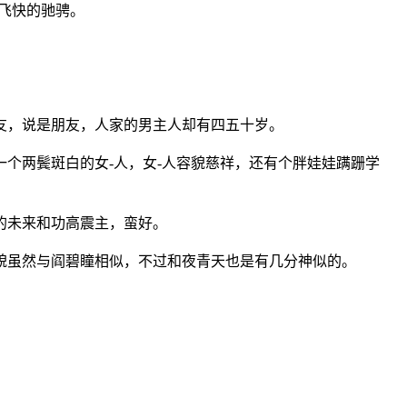
飞快的驰骋。
友，说是朋友，人家的男主人却有四五十岁。
个两鬓斑白的女-人，女-人容貌慈祥，还有个胖娃娃蹒跚学
的未来和功高震主，蛮好。
貌虽然与阎碧瞳相似，不过和夜青天也是有几分神似的。