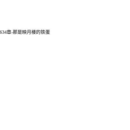
第634章-那是映月楼的铁蛋