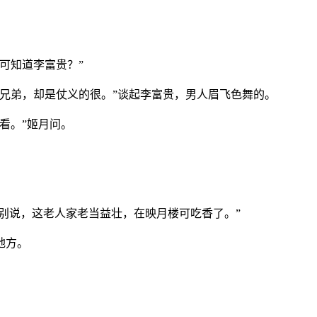
可知道李富贵？”
这兄弟，却是仗义的很。”谈起李富贵，男人眉飞色舞的。
看。”姬月问。
还别说，这老人家老当益壮，在映月楼可吃香了。”
地方。