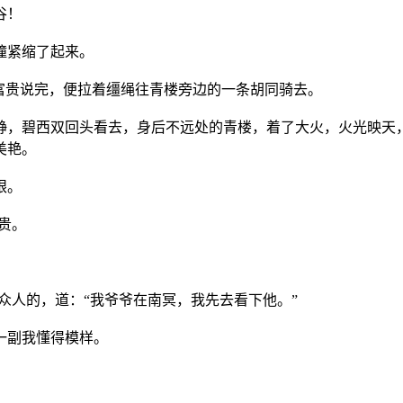
谷！
瞳紧缩了起来。
李富贵说完，便拉着缰绳往青楼旁边的一条胡同骑去。
静，碧西双回头看去，身后不远处的青楼，着了大火，火光映天
美艳。
眼。
贵。
众人的，道：“我爷爷在南冥，我先去看下他。”
一副我懂得模样。