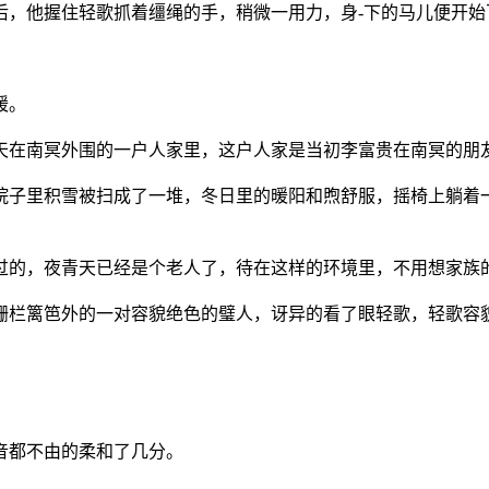
后，他握住轻歌抓着缰绳的手，稍微一用力，身-下的马儿便开始
暖。
青天在南冥外围的一户人家里，这户人家是当初李富贵在南冥的朋
院子里积雪被扫成了一堆，冬日里的暖阳和煦舒服，摇椅上躺着一
得过的，夜青天已经是个老人了，待在这样的环境里，不用想家族
在栅栏篱笆外的一对容貌绝色的璧人，讶异的看了眼轻歌，轻歌容
音都不由的柔和了几分。