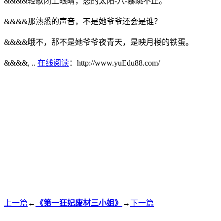
&&&&轻歌闭上眼睛，怒的太阳-穴-暴跳不止。
&&&&那熟悉的声音，不是她爷爷还会是谁？
&&&&哦不，那不是她爷爷夜青天，是映月楼的铁蛋。
&&&&, ..
在线阅读
：http://www.yuEdu88.com/
上一篇
←
《第一狂妃废材三小姐》
→
下一篇