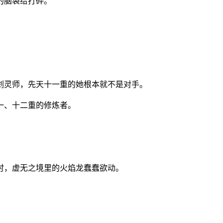
的脑袋给打碎。
剑灵师，先天十一重的她根本就不是对手。
一、十二重的修炼者。
时，虚无之境里的火焰龙蠢蠢欲动。