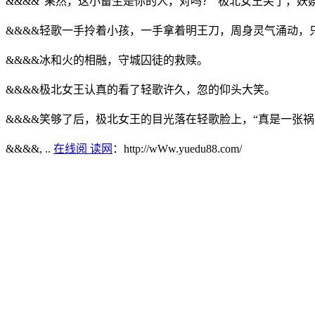
&&&&“果然，这小畜生是你的人，对吗？”极北女王笑了，妖
&&&&轻歌一手拎着小孩，一手拿着明王刀，周身灵气涌动
&&&&冰和火的相融，守城囚徒的救赎。
&&&&极北女王认真的看了轻歌许久，忽的仰头大笑。
&&&&笑够了后，极北女王的目光落在轻歌脸上，“真是一张
&&&&, ..
在线阅 读网
：http://wWw.yuedu88.com/