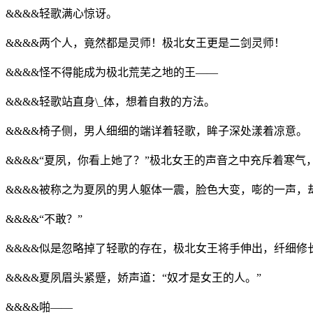
&&&&轻歌满心惊讶。
&&&&两个人，竟然都是灵师！极北女王更是二剑灵师！
&&&&怪不得能成为极北荒芜之地的王——
&&&&轻歌站直身\_体，想着自救的方法。
&&&&椅子侧，男人细细的端详着轻歌，眸子深处漾着凉意。
&&&&“夏夙，你看上她了？”极北女王的声音之中充斥着寒
&&&&被称之为夏夙的男人躯体一震，脸色大变，嘭的一声，
&&&&“不敢？”
&&&&似是忽略掉了轻歌的存在，极北女王将手伸出，纤细修
&&&&夏夙眉头紧蹙，娇声道：“奴才是女王的人。”
&&&&啪——