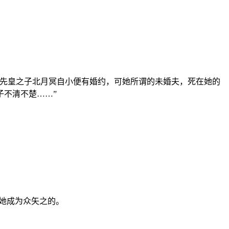
月先皇之子北月冥自小便有婚约，可她所谓的未婚夫，死在她的
不清不楚……”
让她成为众矢之的。