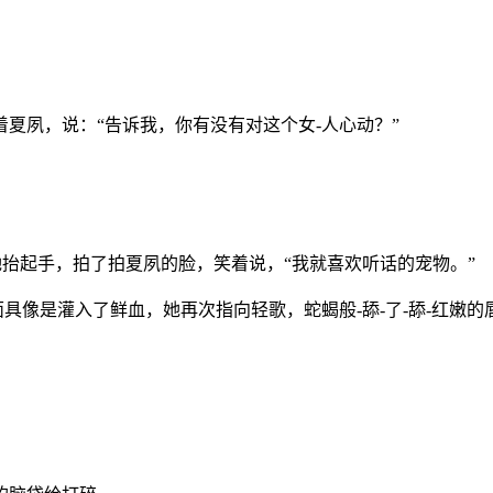
夏夙，说：“告诉我，你有没有对这个女-人心动？”
她抬起手，拍了拍夏夙的脸，笑着说，“我就喜欢听话的宠物。”
面具像是灌入了鲜血，她再次指向轻歌，蛇蝎般-舔-了-舔-红嫩的