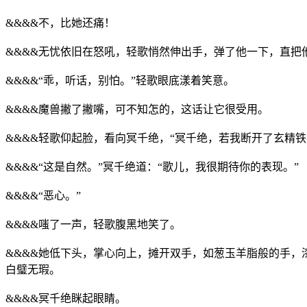
&&&&不，比她还痛！
&&&&无忧依旧在怒吼，轻歌悄然伸出手，弹了他一下，直把
&&&&“乖，听话，别怕。”轻歌眼底漾着笑意。
&&&&魔兽撇了撇嘴，可不知怎的，这话让它很受用。
&&&&轻歌仰起脸，看向冥千绝，“冥千绝，若我断开了玄精铁
&&&&“这是自然。”冥千绝道：“歌儿，我很期待你的表现。”
&&&&“恶心。”
&&&&嗤了一声，轻歌腹黑地笑了。
&&&&她低下头，掌心向上，摊开双手，如葱玉羊脂般的手
白璧无瑕。
&&&&冥千绝眯起眼睛。