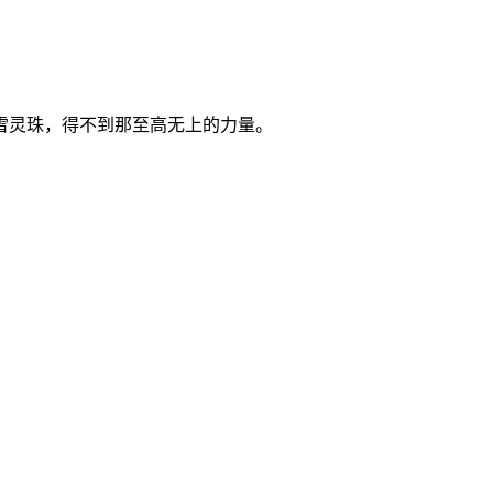
雪灵珠，得不到那至高无上的力量。