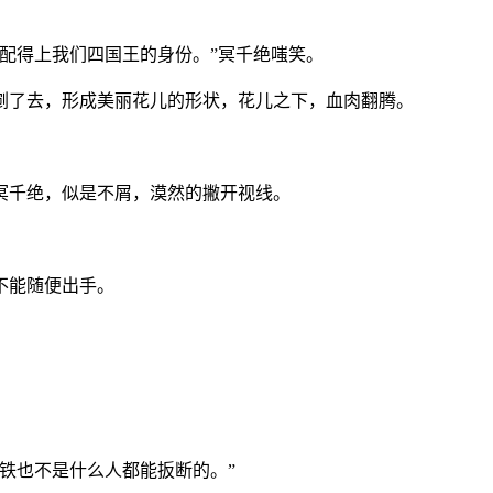
能配得上我们四国王的身份。”冥千绝嗤笑。
剜了去，形成美丽花儿的形状，花儿之下，血肉翻腾。
。
冥千绝，似是不屑，漠然的撇开视线。
不能随便出手。
精铁也不是什么人都能扳断的。”