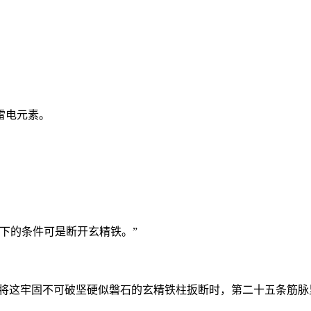
雷电元素。
许下的条件可是断开玄精铁。”
量将这牢固不可破坚硬似磐石的玄精铁柱扳断时，第二十五条筋