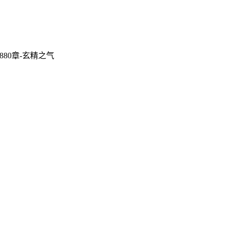
第880章-玄精之气