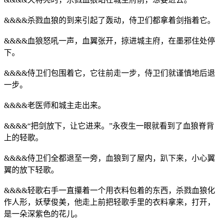
&&&&杀戮血狼的到来引起了轰动，侍卫们都拿着剑指着它。
&&&&血狼怒吼一声，血翼张开，掠进城主府，在墨邪住处停
下。
&&&&侍卫们包围着它，它往前走一步，侍卫们就谨慎地后退
一步。
&&&&老医师和城主走出来。
&&&&“把剑放下，让它进来。”永夜生一眼就看到了血狼脊背
上的轻歌。
&&&&侍卫们全都退至一旁，血狼到了屋内，趴下来，小心翼
翼的放下轻歌。
&&&&轻歌右手一直攥着一个用衣料包着的东西，杀戮血狼化
作人形，妖孽俊美，他走上前把轻歌手里的衣料拿来，打开，
是一朵深紫色的花儿。