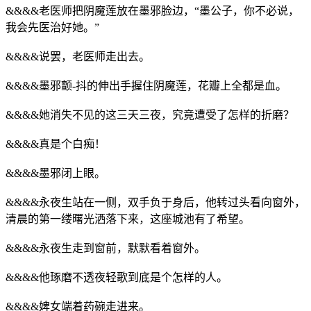
&&&&老医师把阴魔莲放在墨邪脸边，“墨公子，你不必说，
我会先医治好她。”
&&&&说罢，老医师走出去。
&&&&墨邪颤-抖的伸出手握住阴魔莲，花瓣上全都是血。
&&&&她消失不见的这三天三夜，究竟遭受了怎样的折磨？
&&&&真是个白痴！
&&&&墨邪闭上眼。
&&&&永夜生站在一侧，双手负于身后，他转过头看向窗外，
清晨的第一缕曙光洒落下来，这座城池有了希望。
&&&&永夜生走到窗前，默默看着窗外。
&&&&他琢磨不透夜轻歌到底是个怎样的人。
&&&&婢女端着药碗走进来。