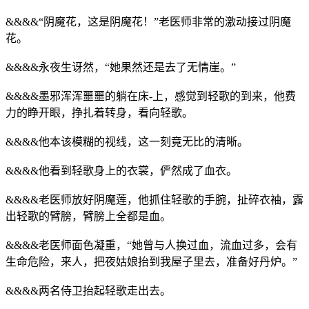
&&&&“阴魔花，这是阴魔花！”老医师非常的激动接过阴魔
花。
&&&&永夜生讶然，“她果然还是去了无情崖。”
&&&&墨邪浑浑噩噩的躺在床-上，感觉到轻歌的到来，他费
力的睁开眼，挣扎着转身，看向轻歌。
&&&&他本该模糊的视线，这一刻竟无比的清晰。
&&&&他看到轻歌身上的衣裳，俨然成了血衣。
&&&&老医师放好阴魔莲，他抓住轻歌的手腕，扯碎衣袖，露
出轻歌的臂膀，臂膀上全都是血。
&&&&老医师面色凝重，“她曾与人换过血，流血过多，会有
生命危险，来人，把夜姑娘抬到我屋子里去，准备好丹炉。”
&&&&两名侍卫抬起轻歌走出去。