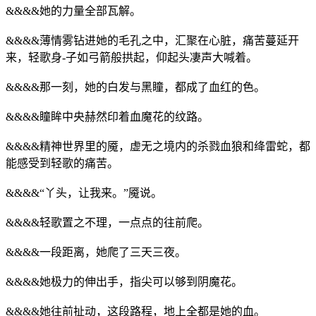
&&&&她的力量全部瓦解。
&&&&薄情雾钻进她的毛孔之中，汇聚在心脏，痛苦蔓延开
来，轻歌身-子如弓箭般拱起，仰起头凄声大喊着。
&&&&那一刻，她的白发与黑瞳，都成了血红的色。
&&&&瞳眸中央赫然印着血魔花的纹路。
&&&&精神世界里的魇，虚无之境内的杀戮血狼和绛雷蛇，都
能感受到轻歌的痛苦。
&&&&“丫头，让我来。”魇说。
&&&&轻歌置之不理，一点点的往前爬。
&&&&一段距离，她爬了三天三夜。
&&&&她极力的伸出手，指尖可以够到阴魔花。
&&&&她往前扯动，这段路程，地上全都是她的血。