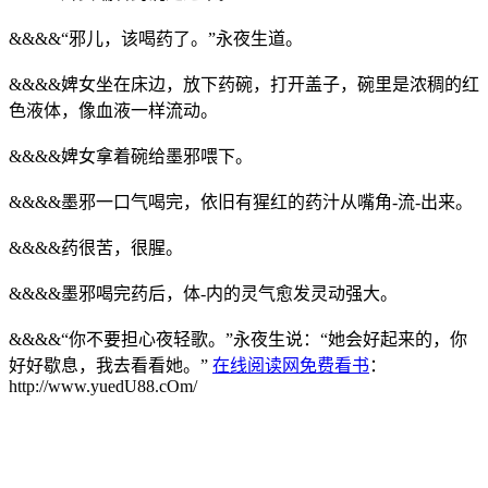
&&&&“邪儿，该喝药了。”永夜生道。
&&&&婢女坐在床边，放下药碗，打开盖子，碗里是浓稠的红
色液体，像血液一样流动。
&&&&婢女拿着碗给墨邪喂下。
&&&&墨邪一口气喝完，依旧有猩红的药汁从嘴角-流-出来。
&&&&药很苦，很腥。
&&&&墨邪喝完药后，体-内的灵气愈发灵动强大。
&&&&“你不要担心夜轻歌。”永夜生说：“她会好起来的，你
好好歇息，我去看看她。”
在线阅读网免费看书
：
http://www.yuedU88.cOm/