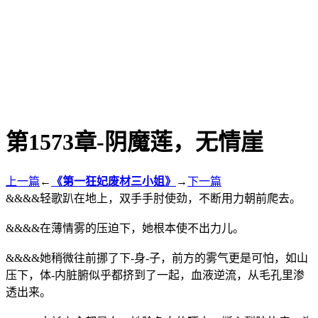
第1573章-阴魔莲，无情崖
上一篇
←
《第一狂妃废材三小姐》
→
下一篇
&&&&轻歌趴在地上，双手手肘使劲，不断用力朝前爬去。
&&&&在薄情雾的压迫下，她根本使不出力儿。
&&&&她稍微往前挪了下-身-子，前方的雾气更是可怕，如山
压下，体-内脏腑似乎都挤到了一起，血液逆流，从毛孔里渗
透出来。