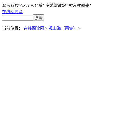
您可以按"CRTL+D"将" 在线阅读网 "加入收藏夹！
在线阅读网
当前位置：
在线阅读网
>
观山海（画集）
>