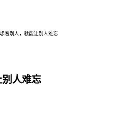
也想着别人，就能让别人难忘
让别人难忘