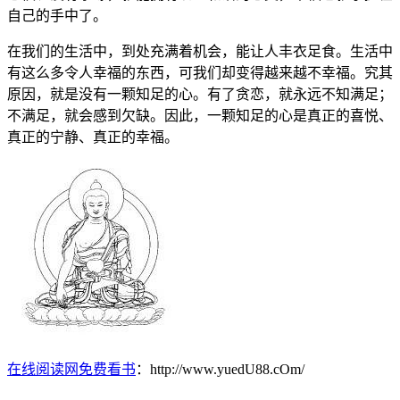
自己的手中了。
在我们的生活中，到处充满着机会，能让人丰衣足食。生活中
有这么多令人幸福的东西，可我们却变得越来越不幸福。究其
原因，就是没有一颗知足的心。有了贪恋，就永远不知满足；
不满足，就会感到欠缺。因此，一颗知足的心是真正的喜悦、
真正的宁静、真正的幸福。
在线阅读网免费看书
：http://www.yuedU88.cOm/