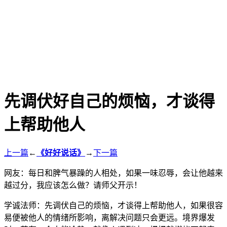
先调伏好自己的烦恼，才谈得
上帮助他人
上一篇
←
《好好说话》
→
下一篇
网友：每日和脾气暴躁的人相处，如果一味忍辱，会让他越来
越过分，我应该怎么做？请师父开示！
学诚法师：先调伏自己的烦恼，才谈得上帮助他人，如果很容
易便被他人的情绪所影响，离解决问题只会更远。境界爆发