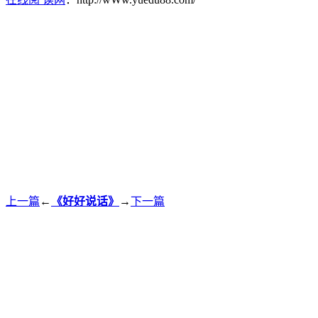
上一篇
←
《好好说话》
→
下一篇