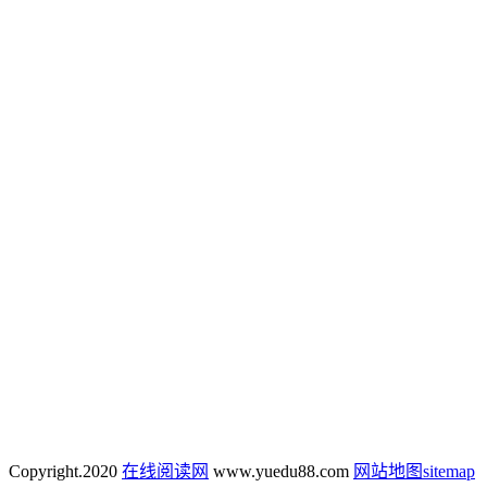
Copyright.
2020
在线阅读网
www.yuedu88.com
网站地图
sitemap