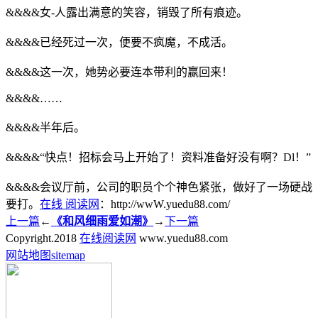
&&&&女-人露出满意的笑容，销毁了所有痕迹。
&&&&已经死过一次，便要不疯魔，不成活。
&&&&这一次，她势必要连本带利的赢回来！
&&&&……
&&&&半年后。
&&&&“快点！招标会马上开始了！资料准备好没有啊？Dl！”
&&&&会议厅前，公司的职员个个神色紧张，做好了一场硬战
要打。
在线 阅读网
：http://wwW.yuedu88.com/
上一篇
←
《和风细雨爱如潮》
→
下一篇
Copyright.
2018
在线阅读网
www.yuedu88.com
网站地图
sitemap