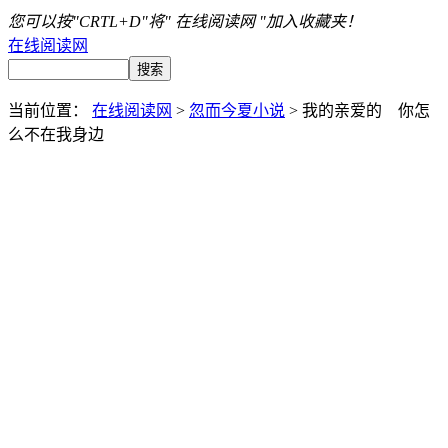
您可以按"CRTL+D"将" 在线阅读网 "加入收藏夹！
在线阅读网
当前位置：
在线阅读网
>
忽而今夏小说
> 我的亲爱的 你怎
么不在我身边