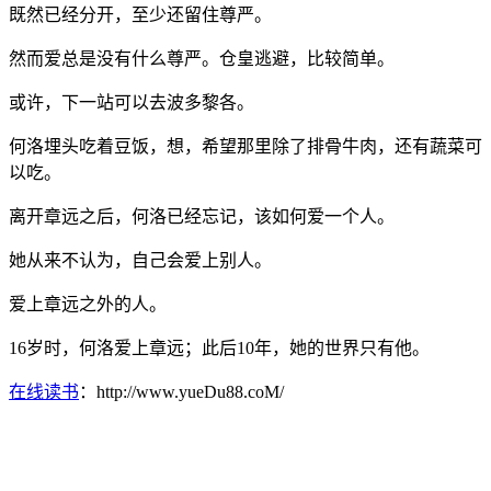
既然已经分开，至少还留住尊严。
然而爱总是没有什么尊严。仓皇逃避，比较简单。
或许，下一站可以去波多黎各。
何洛埋头吃着豆饭，想，希望那里除了排骨牛肉，还有蔬菜可
以吃。
离开章远之后，何洛已经忘记，该如何爱一个人。
她从来不认为，自己会爱上别人。
爱上章远之外的人。
16岁时，何洛爱上章远；此后10年，她的世界只有他。
在线读书
：http://www.yueDu88.coM/