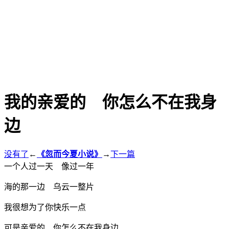
我的亲爱的 你怎么不在我身
边
没有了
←
《忽而今夏小说》
→
下一篇
一个人过一天 像过一年
海的那一边 乌云一整片
我很想为了你快乐一点
可是亲爱的 你怎么不在我身边