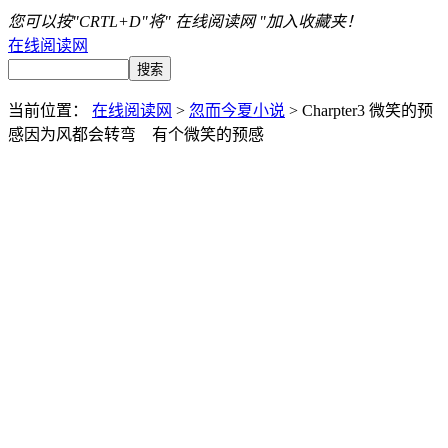
您可以按"CRTL+D"将" 在线阅读网 "加入收藏夹！
在线阅读网
当前位置：
在线阅读网
>
忽而今夏小说
> Charpter3 微笑的预
感因为风都会转弯 有个微笑的预感