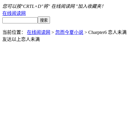
您可以按"CRTL+D"将" 在线阅读网 "加入收藏夹！
在线阅读网
当前位置：
在线阅读网
>
忽而今夏小说
> Charpter6 恋人未满
友达以上恋人未满