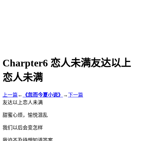
Charpter6 恋人未满友达以上
恋人未满
上一篇
←
《忽而今夏小说》
→
下一篇
友达以上恋人未满
甜蜜心烦，愉悦混乱
我们以后会变怎样
我迫不及待想知道答案