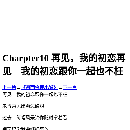
Charpter10 再见，我的初恋再
见 我的初恋跟你一起也不枉
上一篇
←
《忽而今夏小说》
→
下一篇
再见 我的初恋跟你一起也不枉
未曾乘风出海怎破浪
过去 每幅风景请你随时拿着看
别忘记你我要继续盛放