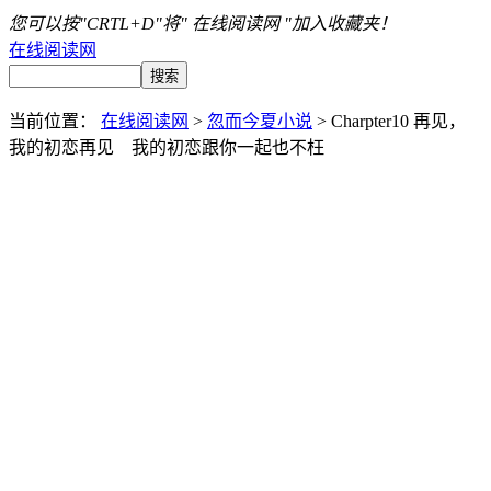
您可以按"CRTL+D"将" 在线阅读网 "加入收藏夹！
在线阅读网
当前位置：
在线阅读网
>
忽而今夏小说
> Charpter10 再见，
我的初恋再见 我的初恋跟你一起也不枉