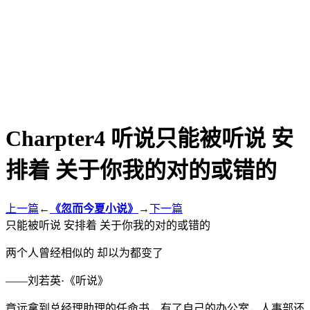
Charpter4 听说只能被听说 安
排着 关于你我的对的或错的
上一篇
←
《忽而今夏小说》
→
下一篇
只能被听说 安排着 关于你我的对的或错的
两个人曾经相似的 却以为都变了
——刘若英·《听说》
章远拿到总经理助理的任命书，有了自己的办公室，人事部还