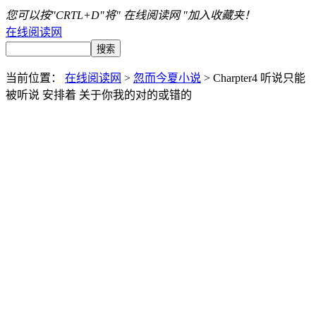
您可以按"CRTL+D"将" 在线阅读网 "加入收藏夹！
在线阅读网
当前位置：
在线阅读网
>
忽而今夏小说
> Charpter4 听说只能
被听说 安排着 关于你我的对的或错的