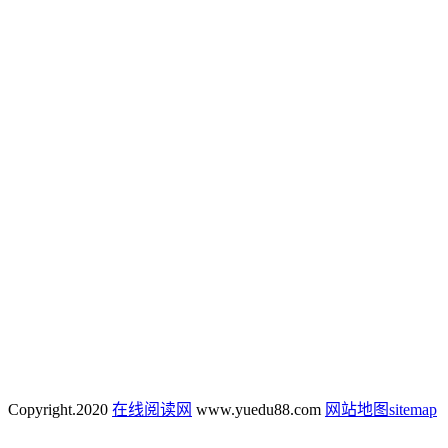
Copyright.
2020
在线阅读网
www.yuedu88.com
网站地图
sitemap