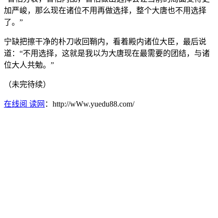
加严峻，那么现在诸位不用再做选择，整个大唐也不用选择
了。”
宁缺把擦干净的朴刀收回鞘内，看着殿内诸位大臣，最后说
道：“不用选择，这就是我以为大唐现在最需要的团结，与诸
位大人共勉。”
（未完待续）
在线阅 读网
：http://wWw.yuedu88.com/