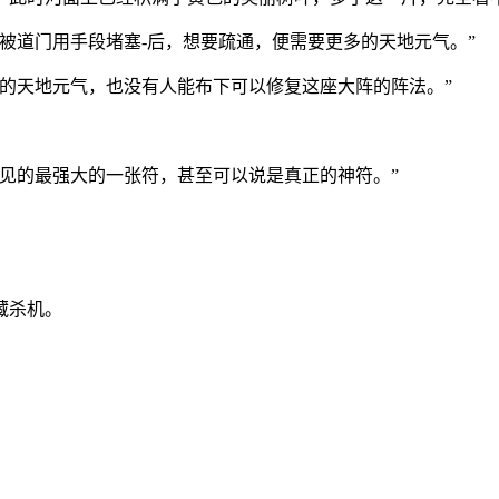
被道门用手段堵塞-后，想要疏通，便需要更多的天地元气。”
的天地元气，也没有人能布下可以修复这座大阵的阵法。”
见的最强大的一张符，甚至可以说是真正的神符。”
藏杀机。