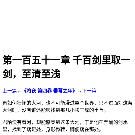
第一百五十一章 千百剑里取一
剑，至清至浅
上一篇
←
《将夜 第四卷 垂幕之年》
→
下一篇
再如何壮阔的大河，也不可能漫过整个世界，只不过面对这条
大河时，没有谁还能够找到那几小块干燥的土丘。
君陌没有看河，却能感觉到这条大河，于是他在奔涌的河水
里，找到了落足处，身形微转，脚便落在那处。