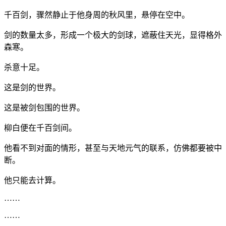
千百剑，骤然静止于他身周的秋风里，悬停在空中。
剑的数量太多，形成一个极大的剑球，遮蔽住天光，显得格外
森寒。
杀意十足。
这是剑的世界。
这是被剑包围的世界。
柳白便在千百剑间。
他看不到对面的情形，甚至与天地元气的联系，仿佛都要被中
断。
他只能去计算。
……
……