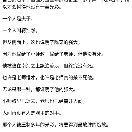
以才会衬得他没有一丝光彩。
一个人是夫子。
一个人叫轲浩然。
但从侧面上，这也说明了陈某的强大。
因为他输给了小师叔，输给了老师，但他没有死。
他被迫在南海之上飘泊流浪，但终究没有死。
也许是老师惜才，也许是老师真的杀不死他。
无论是哪一种，都证明了他的强大。
小师叔早已逝去，老师也已经离开人间。
人间再没有人是观主的对手。
那个人被压制多年的光彩，将要得到最放肆的绽放。