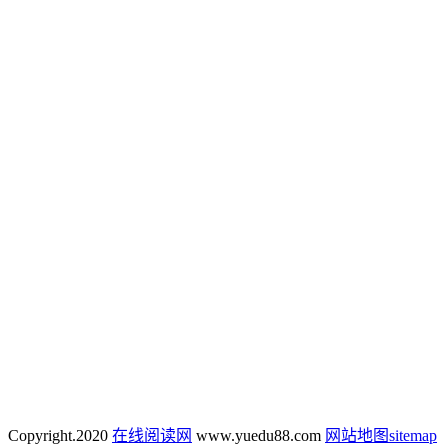
Copyright.
2020
在线阅读网
www.yuedu88.com
网站地图
sitemap