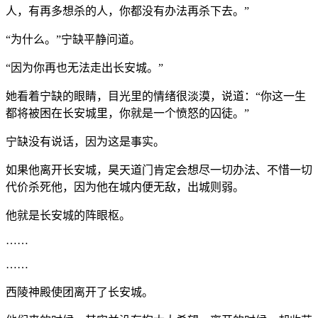
人，有再多想杀的人，你都没有办法再杀下去。”
“为什么。”宁缺平静问道。
“因为你再也无法走出长安城。”
她看着宁缺的眼睛，目光里的情绪很淡漠，说道：“你这一生
都将被困在长安城里，你就是一个愤怒的囚徒。”
宁缺没有说话，因为这是事实。
如果他离开长安城，昊天道门肯定会想尽一切办法、不惜一切
代价杀死他，因为他在城内便无敌，出城则弱。
他就是长安城的阵眼枢。
……
……
西陵神殿使团离开了长安城。