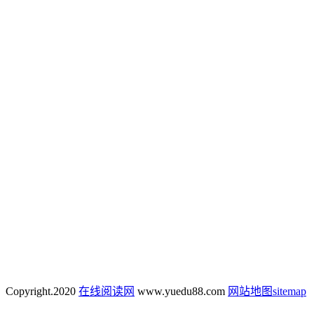
Copyright.
2020
在线阅读网
www.yuedu88.com
网站地图
sitemap