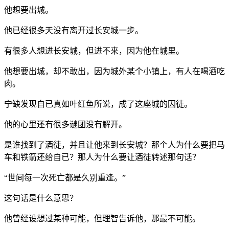
他想要出城。
他已经很多天没有离开过长安城一步。
有很多人想进长安城，但进不来，因为他在城里。
他想要出城，却不敢出，因为城外某个小镇上，有人在喝酒吃
肉。
宁缺发现自已真如叶红鱼所说，成了这座城的囚徒。
他的心里还有很多谜团没有解开。
是谁找到了酒徒，并且让他来到长安城？那个人为什么要把马
车和铁箭还给自已？那人为什么要让酒徒转述那句话？
“世间每一次死亡都是久别重逢。”
这句话是什么意思？
他曾经设想过某种可能，但理智告诉他，那最不可能。