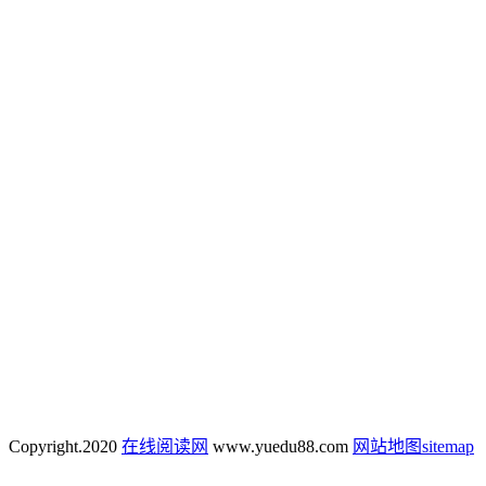
Copyright.
2020
在线阅读网
www.yuedu88.com
网站地图
sitemap