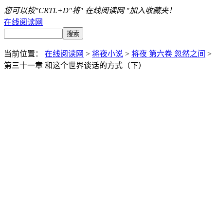
您可以按"CRTL+D"将" 在线阅读网 "加入收藏夹！
在线阅读网
当前位置：
在线阅读网
>
将夜小说
>
将夜 第六卷 忽然之间
>
第三十一章 和这个世界谈话的方式（下）