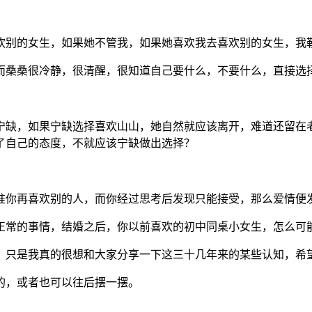
欢别的女生，如果她不管我，如果她喜欢我去喜欢别的女生，我
而桑桑很冷静，很清醒，很知道自己要什么，不要什么，直接选
宁缺，如果宁缺选择喜欢山山，她自然就应该离开，难道还留在
了自己的态度，不就应该宁缺做出选择？
准你再喜欢别的人，而你经过思考后发现只能接受，那么爱情便
正常的事情，结婚之后，你以前喜欢的初中同桌小女生，怎么可
，只是我真的很想和大家分享一下这三十几年来的某些认知，希
的，或者也可以往后摆一摆。