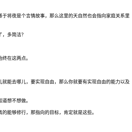
基于将夜是个言情故事，那么这里的天自然也会指向家庭关系里
了，多简洁？
始终在这两点。
儿就能去哪儿，要实现自由，那么你就要有实现自由的能力以及
知道想不想做。
真的能够修行，那指向的目标，肯定就是这些。