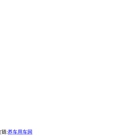
友链:
养车用车网