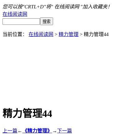
您可以按"CRTL+D"将" 在线阅读网 "加入收藏夹！
在线阅读网
当前位置：
在线阅读网
>
精力管理
> 精力管理44
精力管理44
上一篇
←
《精力管理》
→
下一篇