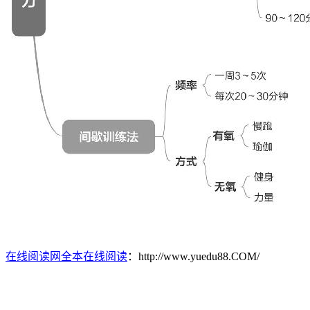
在线阅读网全本在线阅读
：http://www.yuedu88.COM/