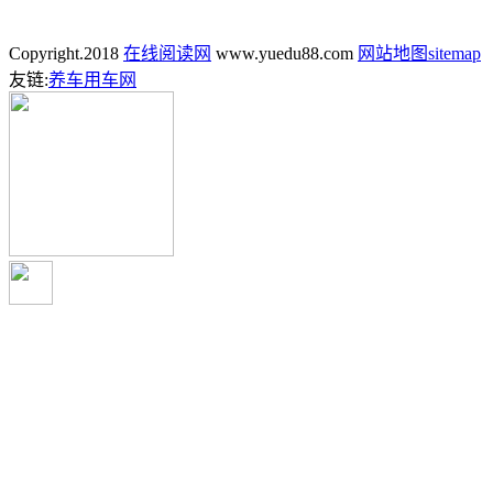
Copyright.
2018
在线阅读网
www.yuedu88.com
网站地图
sitemap
友链:
养车用车网