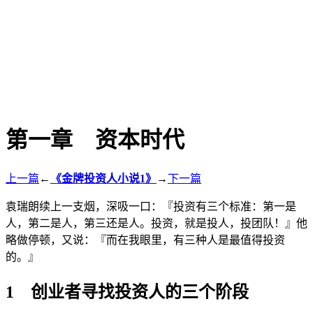
第一章 资本时代
上一篇
←
《金牌投资人小说1》
→
下一篇
袁瑞朗续上一支烟，深吸一口：『投资有三个标准：第一是
人，第二是人，第三还是人。投资，就是投人，投团队！』他
略做停顿，又说：『而在我眼里，有三种人是最值得投资
的。』
1 创业者寻找投资人的三个阶段