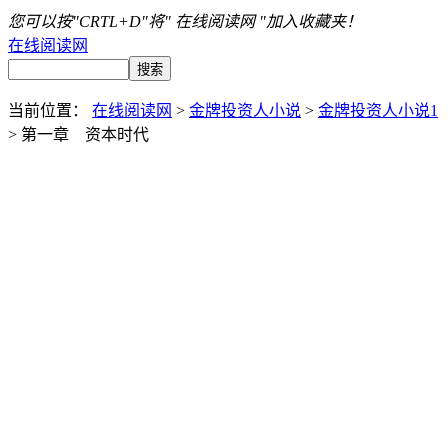
您可以按"CRTL+D"将" 在线阅读网 "加入收藏夹！
在线阅读网
当前位置：
在线阅读网
>
金牌投资人小说
>
金牌投资人小说1
> 第一章 资本时代