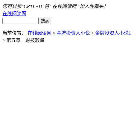
您可以按"CRTL+D"将" 在线阅读网 "加入收藏夹！
在线阅读网
当前位置：
在线阅读网
>
金牌投资人小说
>
金牌投资人小说1
> 第五章 财技较量