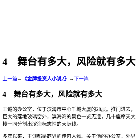
4 舞台有多大，风险就有多大
上一篇
←
《金牌投资人小说2》
→
下一篇
4 舞台有多大，风险就有多大
王诚的办公室，位于滨海市中心千城大厦的28层。推门进去，
巨大的落地玻璃窗外，滨海湾的景色一览无遗，几十座摩天大
楼一同分割出滨海标志性的天际线。
多年以来，王诚都是商界的传奇人物。关于他的办公室，外界