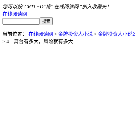
您可以按"CRTL+D"将" 在线阅读网 "加入收藏夹！
在线阅读网
当前位置：
在线阅读网
>
金牌投资人小说
>
金牌投资人小说2
> 4 舞台有多大，风险就有多大