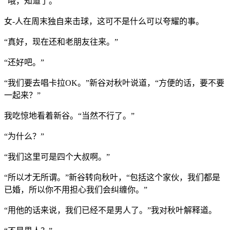
“哦，知道了。”
女-人在周末独自来击球，这可不是什么可以夸耀的事。
“真好，现在还和老朋友往来。”
“还好吧。”
“我们要去唱卡拉OK。”新谷对秋叶说道，“方便的话，要不要
一起来？”
我吃惊地看着新谷。“当然不行了。”
“为什么？”
“我们这里可是四个大叔啊。”
“所以才无所谓。”新谷转向秋叶，“包括这个家伙，我们都是
已婚，所以你不用担心我们会纠缠你。”
“用他的话来说，我们已经不是男人了。”我对秋叶解释道。