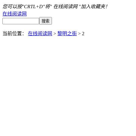
您可以按"CRTL+D"将" 在线阅读网 "加入收藏夹！
在线阅读网
当前位置：
在线阅读网
>
黎明之街
> 2