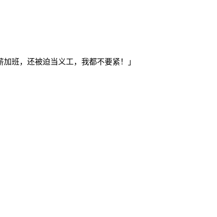
薪加班，还被迫当义工，我都不要紧！」