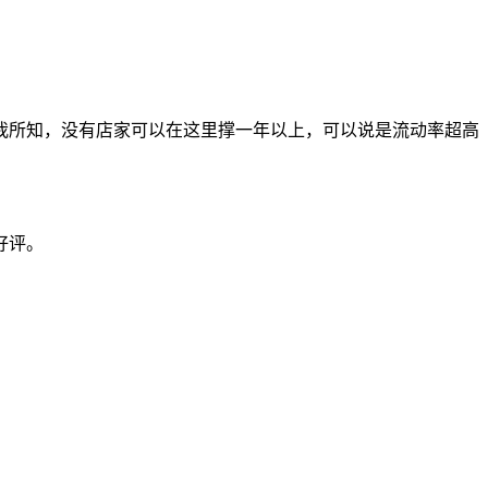
我所知，没有店家可以在这里撑一年以上，可以说是流动率超高
好评。