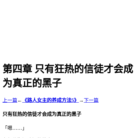
第四章 只有狂热的信徒才会成
为真正的黑子
上一篇
←
《路人女主的养成方法5》
→
下一篇
只有狂热的信徒才会成为真正的黑子
「嗯……」