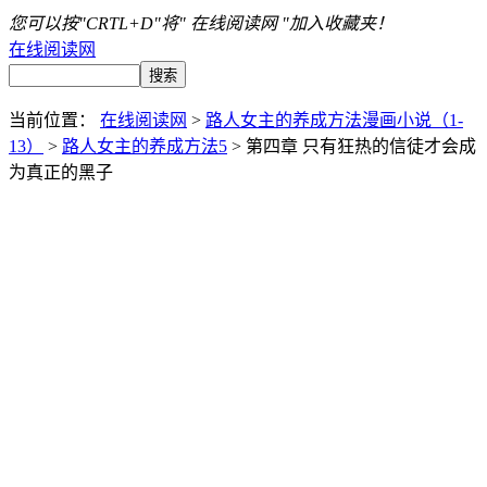
您可以按"CRTL+D"将" 在线阅读网 "加入收藏夹！
在线阅读网
当前位置：
在线阅读网
>
路人女主的养成方法漫画小说（1-
13）
>
路人女主的养成方法5
> 第四章 只有狂热的信徒才会成
为真正的黑子