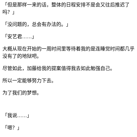
「但是那样一来的话，整体的日程安排不是会又往后推迟了
吗？」
「没问题的，总会有办法的。」
「安艺君……」
大概从现在开始的一周时间里等待着我的是连睡觉时间都几乎
没有了的地狱吧。
尽管如此，加藤给我的提案值得我去如此勉强自己。
所以一定能够努力下去。
为了我们的梦想。
「我说……」
「嗯？」