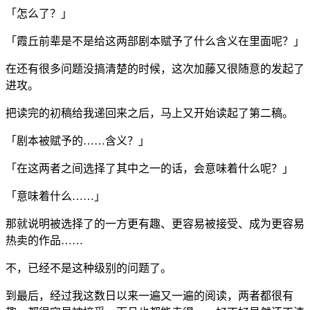
「怎么了？」
「霞丘前辈是不是给这两部剧本赋予了什么含义在里面呢？」
在还有很多问题没搞清楚的时候，这次加藤又很随意的发起了
进攻。
把读完的初稿给我递回来之后，马上又开始读起了第二稿。
「剧本被赋予的……含义？」
「在这两者之间选择了其中之一的话，会意味着什么呢？」
「意味着什么……」
那就说明被选择了的一方更有趣、更容易被接受、成为更容易
热卖的作品……
不，已经不是这种级别的问题了。
到最后，经过我这数日以来一遍又一遍的阅读，两者都很有