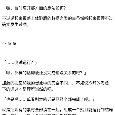
「呃，暂时离开那方面的想法如何？」
不过说起来覆盖上体验版的数据之类的事虽然听起来很假不过
确实发生过啊。
※ ※ ※
「……测试运行？」
「嗯，那样的话即使还没完成也没关系的吧？」
加藤的提案和我的想象中的完全不同……不如说冷静的考虑一
下的话这才是理所当然的吧。
「也是啊……单看剧本的话是已经全部完成了呢。」
就是把现有的素材全部凑在一起，组成一个姑且能运行到结局