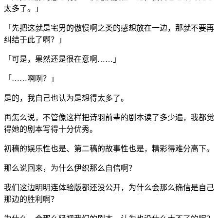
太多了。」
「先把这就是宅男的傲慢啊之类的感想放在一边，那就不要再
纠结于此了啊？」
「可是，果然还是很在意啊……」
「……啊咧？」
是的，我自己也认为是想得太多了。
再怎么说，不管像这样把诗羽前辈的剧本读了多少遍，我都觉
得她的剧本写得十分优秀。
初稿的娱乐性也是、第二稿的故事性也是，精彩得难分高下。
那么说回来，为什么伊织那么自信啊？
我们这边明明连体验版都还没公开，为什么会那么确信是自己
那边的胜利啊？