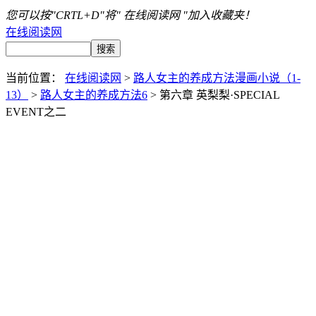
您可以按"CRTL+D"将" 在线阅读网 "加入收藏夹！
在线阅读网
当前位置：
在线阅读网
>
路人女主的养成方法漫画小说（1-
13）
>
路人女主的养成方法6
> 第六章 英梨梨·SPECIAL
EVENT之二