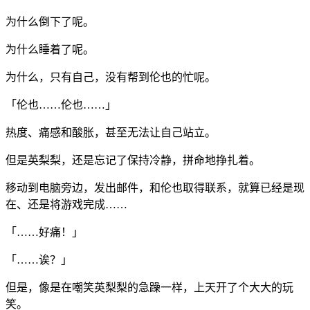
为什么倒下了呢。
为什么睡着了呢。
为什么，只有自己，没有帮到伦也的忙呢。
「伦也……伦也……」
热度、痛感和酸胀，甚至无法让自己站立。
但是英梨梨，还是忘记了保持冷静，拼命地挣扎着。
移动到电脑旁边，发出邮件，和伦也取得联系，就算已经是现
在、还是将游戏完成……
「……好痛！」
「……诶？」
但是，像是在嘲笑英梨梨的急躁一样，上天开了个大大的玩
笑。