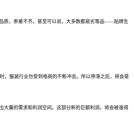
、品质，参差不齐。甚至可以说，大多数都是劣等品——贴牌生
同时，服装行业也受到电商的不断冲击。所以停滞之后，将会是
让出大量的需求和利润空间。这部分新的巨额利润，将会被谁得