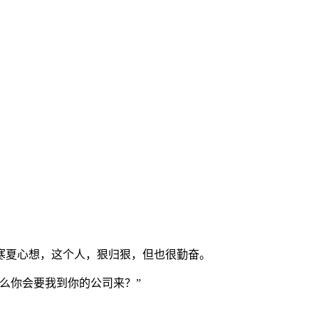
寒夏心想，这个人，狠归狠，但也很勤奋。
么你会要我到你的公司来？”