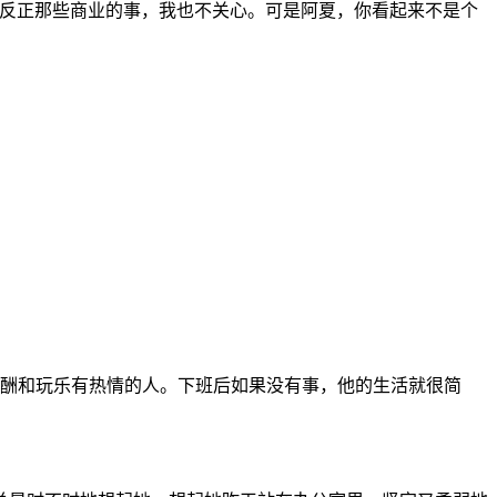
，反正那些商业的事，我也不关心。可是阿夏，你看起来不是个
应酬和玩乐有热情的人。下班后如果没有事，他的生活就很简