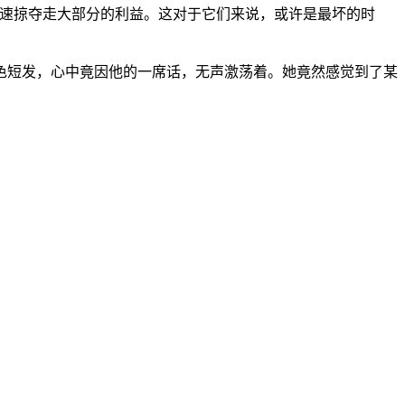
迅速掠夺走大部分的利益。这对于它们来说，或许是最坏的时
色短发，心中竟因他的一席话，无声激荡着。她竟然感觉到了某