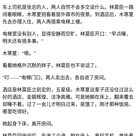
车上司机是张总的人，两人自然不会多交谈什么。林莫臣一路
闭着眼睛，木寒夏则看着窗外霖市的夜景。到酒店后，木寒夏
先去办理入住，两人再搭乘电梯上楼。
电梯里没有别人，显得安静而空旷。林莫臣开口：“早点睡，
明天还有很多事。”
木寒夏：“嗯。”
看着她格外沉默的样子，林莫臣也不说话了。
“叮——”电梯门口，两人走出去，各自进了房间。
酒店是林莫臣之前定的，五星级。木寒夏这辈子还没住过这么
好的酒店，金碧辉煌、洁净高雅。可是她躺在床上，翻来覆去
却睡不着。过了一会儿才明白过来，是饿了。刚才那种饭局，
哪里吃得好。
她起身下床，离开房间。
林莫臣回房间后，先洗了个澡，躺在床上，拿起手机。首先看