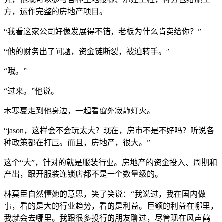
方，运作完整的房地产项目。
“我看这家公司好像发展得不错，老板为什么肯卖给你？”
“他的财务出了问题，资金链断裂，被迫转手。”
“哦。”
“过来。”他说。
木寒夏走到他身边，一起看窗外寂静灯火。
“jason，这样会不会玩太大？现在，房市不是不好吗？听说各
种政策都在打压。而且，房地产，很大。”
这个“大”，针对的就是服装行业。房地产的资金投入、周期和
产出，跟开服装连锁店都不是一个数量级的。
林莫臣自然懂她的意思，笑了笑说：“我说过，我在国内做
事，看的是大的行业趋势，看的是利益。巨额的利益在哪里，
我就会去哪里。我跟很多投行的朋友聊过，尽管现在风声鹤