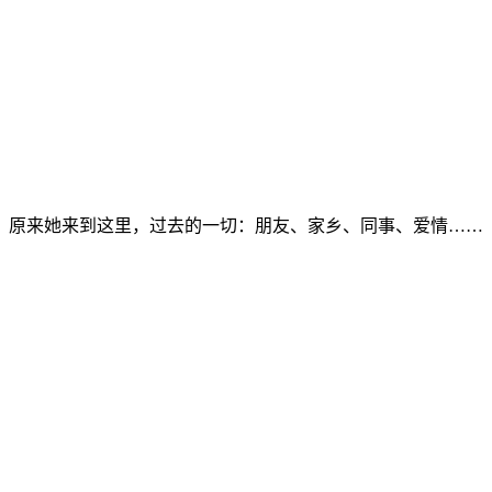
。原来她来到这里，过去的一切：朋友、家乡、同事、爱情……