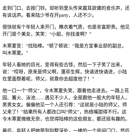
走到门口，去按门铃。却听到里头传来震耳欲聋的音乐声，还
有说话声。看来陆少爷在开party，人还不少。
很快就有个年轻人来开门，瞧衣着气质，也是非富即贵。他见
开门是个美女，笑笑：“小姐，你找谁啊？”
木寒夏答：“找陆樟。”顿了顿说：“我是方宜事业部的副总，
叫木寒夏。”
年轻人看她的目光，变得有些古怪，然后一下子笑了出来，
说：“哎呀，原来是师父啊，蓬荜生辉，快请进快请进，小陆
在里面颓着呢，师父，就靠你去超度他了！”
他一口一个“师父”，令木寒夏失笑，跟着他走进去。一路上花
园、篝火、泳池……遇见不少人，全是跟他一般大的年轻人，
男男女女。偏偏他见一个人还引荐：“这就是小陆的师父，师
父来了！”结果所有人都改口叫“师父”，热络嘴甜得不行。这
令木寒夏微微无奈，也觉得陆樟的这些朋友，都还挺有趣的。
最后，年轻人把她带到别墅深处，一楼的一个房间门口，然后