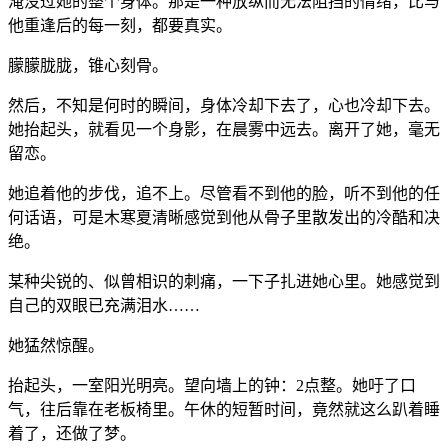
淹没过她的整个身体。那是一种放纵而无法阻挡的情绪，比与
他重逢后的每一刻，都要真实。
朦朦胧胧，锥心刻骨。
然后，不知是何时的瞬间，身体冷却下去了，心也冷却下去。
她抬起头，就看见一个身影，在晨雾中远去。离开了她，毫无
留恋。
她追着他的步伐，追不上。尽管看不到他的脸，听不到他的任
何话语，可是木寒夏清晰感觉到他从骨子里散发出的冷酷和决
绝。
某种尖锐的、似曾相识的刺痛，一下子扎进她心里。她感觉到
自己的双眼已充满泪水……
她猛然惊醒。
抬起头，一室阳光明亮。望向墙上的钟：2点整。她吁了口
气，往后靠在老板椅里。午休的短暂时间，竟然就这么趴着睡
着了，还做了梦。