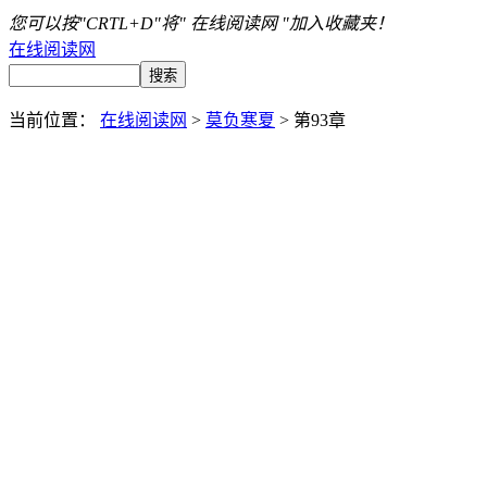
您可以按"CRTL+D"将" 在线阅读网 "加入收藏夹！
在线阅读网
当前位置：
在线阅读网
>
莫负寒夏
> 第93章