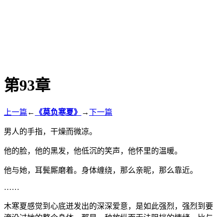
第93章
上一篇
←
《莫负寒夏》
→
下一篇
男人的手指，干燥而微凉。
他的脸，他的黑发，他低沉的笑声，他怀里的温暖。
他与她，耳鬓厮磨着。身体缠绕，那么亲昵，那么靠近。
……
木寒夏感觉到心底迸发出的深深爱意，是如此强烈，强烈到要