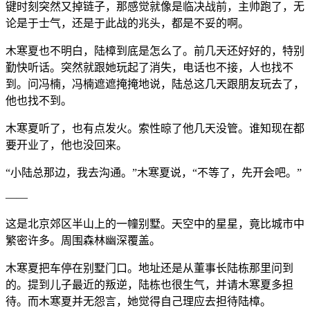
键时刻突然又掉链子，那感觉就像是临决战前，主帅跑了，无
论是于士气，还是于此战的兆头，都是不妥的啊。
木寒夏也不明白，陆樟到底是怎么了。前几天还好好的，特别
勤快听话。突然就跟她玩起了消失，电话也不接，人也找不
到。问冯楠，冯楠遮遮掩掩地说，陆总这几天跟朋友玩去了，
他也找不到。
木寒夏听了，也有点发火。索性晾了他几天没管。谁知现在都
要开业了，他也没回来。
“小陆总那边，我去沟通。”木寒夏说，“不等了，先开会吧。”
——
这是北京郊区半山上的一幢别墅。天空中的星星，竟比城市中
繁密许多。周围森林幽深覆盖。
木寒夏把车停在别墅门口。地址还是从董事长陆栋那里问到
的。提到儿子最近的叛逆，陆栋也很生气，并请木寒夏多担
待。而木寒夏并无怨言，她觉得自己理应去担待陆樟。