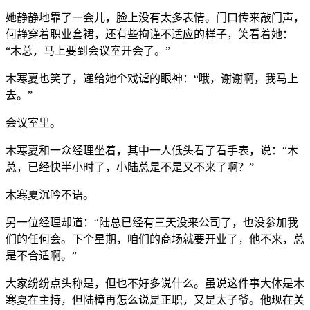
她静静地靠了一会儿，脸上没有太多表情。门口传来敲门声，
何静穿着职业套裙，还有些拘谨不适应的样子，笑看着她：
“木总，马上要到会议室开会了。”
木寒夏也笑了，递给她个戏谑的眼神：“哦，谢谢啊，我马上
去。”
会议室里。
木寒夏和一众经理坐着，其中一人低头看了看手表，说：“木
总，已经快半小时了，小陆总是不是又不来了啊？”
木寒夏沉吟不语。
另一位经理却道：“陆总已经有三天没来公司了，也没参加我
们的任何会。下个星期，咱们的商场就要开业了，他不来，总
是不合适啊。”
大家纷纷点头称是，但也不好多说什么。虽说这件事大体是木
寒夏在主持，但陆樟再怎么说是正职，又是太子爷。他现在关