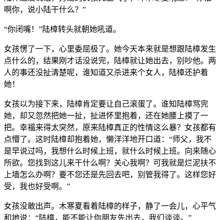
啊你，说小陆干什么？”
“你闭嘴！”陆樟转头就朝她吼道。
女孩愣了一下，心里委屈极了。她今天本来就是想跟陆樟发生
点什么的，结果刚才话没说完，陆樟就让她出去，别吵他。两
人的事还没扯清楚呢，谁知道又杀进来个女人，陆樟还护着
她！
女孩以为接下来，陆樟肯定要让自己滚蛋了。谁知陆樟骂完
她，却又忽然把她一扯，扯进怀里抱着，还在她腰上摸了一
把。幸福来得太突然，原来陆樟真正的性情这么暴？女孩都有
点懵了。这时陆樟却抱着她，懒洋洋地开口道：“师父，我不
是早说过吗，我想什么时候上班，就什么时候上班。向来随心
所欲。您找到这儿来干什么啊？关心我啊？可我就是烂泥扶不
上墙怎么办啊？要不您还是先回去吧，别管我得了。这样您好
受，我也好受啊。”
女孩没敢出声。木寒夏看着陆樟的样子，静了一会儿，心平气
和地说：“陆樟，能不能让你朋友先出去，我们谈谈。”